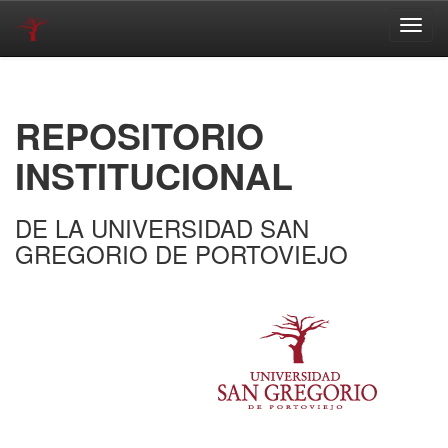
Skip
navigation
REPOSITORIO
INSTITUCIONAL
DE LA UNIVERSIDAD SAN
GREGORIO DE PORTOVIEJO