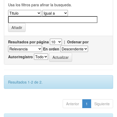
Usa los filtros para afinar la busqueda.
Resultados por página
|
Ordenar por
En orden
Autor/registro
Resultados 1-2 de 2.
Anterior
1
Siguiente