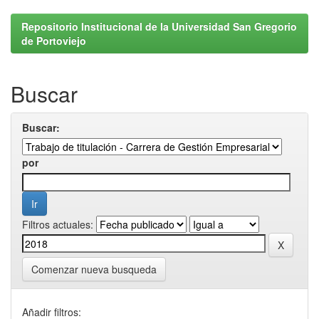
Repositorio Institucional de la Universidad San Gregorio
de Portoviejo
Buscar
Buscar:
por
Filtros actuales:
Comenzar nueva busqueda
Añadir filtros: