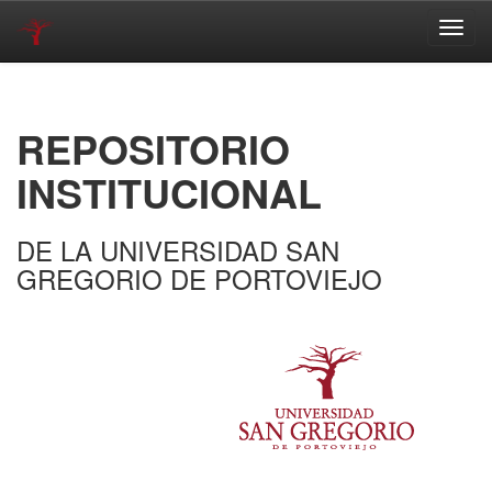
Skip
navigation
REPOSITORIO
INSTITUCIONAL
DE LA UNIVERSIDAD SAN
GREGORIO DE PORTOVIEJO