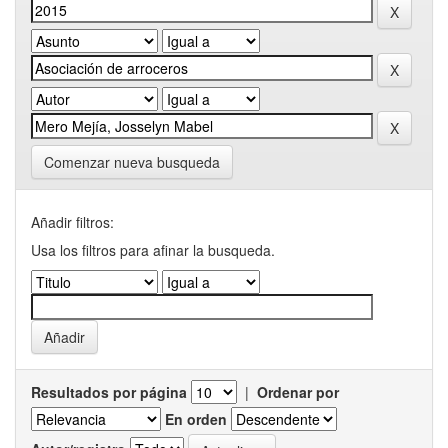
Comenzar nueva busqueda
Añadir filtros:
Usa los filtros para afinar la busqueda.
Resultados por página
|
Ordenar por
En orden