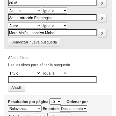
Comenzar nueva busqueda
Añadir filtros:
Usa los filtros para afinar la busqueda.
Resultados por página
|
Ordenar por
En orden