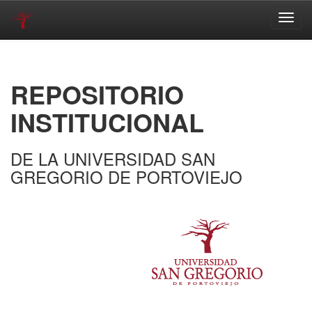
Skip
navigation
REPOSITORIO
INSTITUCIONAL
DE LA UNIVERSIDAD SAN
GREGORIO DE PORTOVIEJO