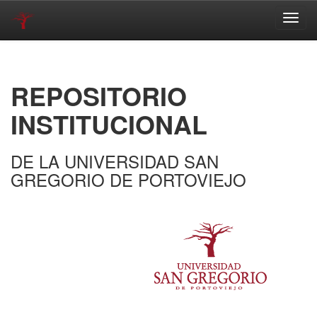
Skip
navigation
REPOSITORIO
INSTITUCIONAL
DE LA UNIVERSIDAD SAN
GREGORIO DE PORTOVIEJO