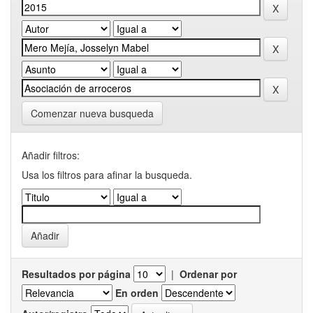
Comenzar nueva busqueda
Añadir filtros:
Usa los filtros para afinar la busqueda.
Resultados por página
|
Ordenar por
En orden