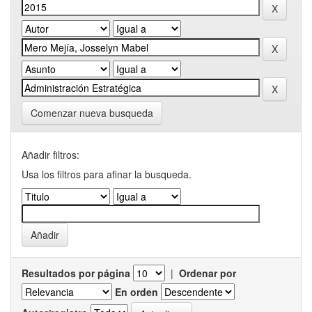
Comenzar nueva busqueda
Añadir filtros:
Usa los filtros para afinar la busqueda.
Resultados por página
|
Ordenar por
En orden