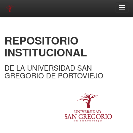
Skip
navigation
REPOSITORIO
INSTITUCIONAL
DE LA UNIVERSIDAD SAN
GREGORIO DE PORTOVIEJO