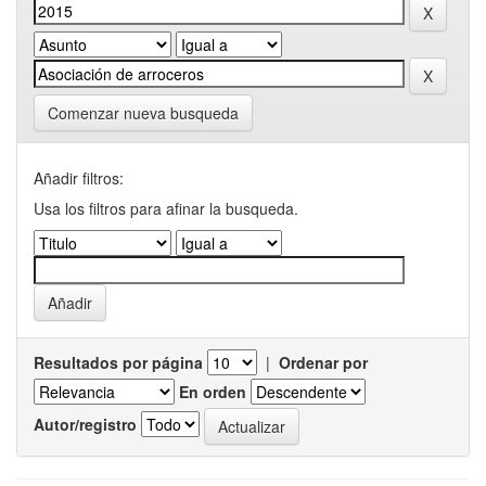
Comenzar nueva busqueda
Añadir filtros:
Usa los filtros para afinar la busqueda.
Resultados por página
|
Ordenar por
En orden
Autor/registro