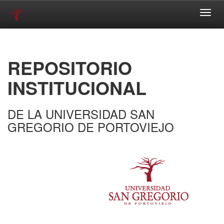
Skip
navigation
REPOSITORIO
INSTITUCIONAL
DE LA UNIVERSIDAD SAN
GREGORIO DE PORTOVIEJO