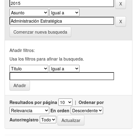
Comenzar nueva busqueda
Añadir filtros:
Usa los filtros para afinar la busqueda.
Resultados por página
|
Ordenar por
En orden
Autor/registro