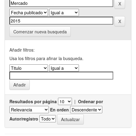
Comenzar nueva busqueda
Añadir filtros:
Usa los filtros para afinar la busqueda.
Resultados por página
|
Ordenar por
En orden
Autor/registro