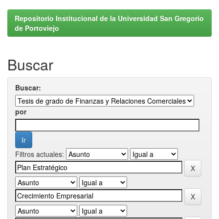
Repositorio Institucional de la Universidad San Gregorio
de Portoviejo
Buscar
Buscar:
por
Filtros actuales: