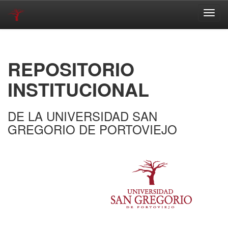
Skip
navigation
REPOSITORIO
INSTITUCIONAL
DE LA UNIVERSIDAD SAN
GREGORIO DE PORTOVIEJO