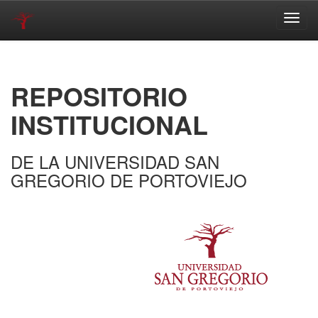
Skip
navigation
REPOSITORIO
INSTITUCIONAL
DE LA UNIVERSIDAD SAN
GREGORIO DE PORTOVIEJO