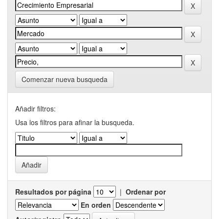
Comenzar nueva busqueda
Añadir filtros:
Usa los filtros para afinar la busqueda.
Resultados por página
|
Ordenar por
En orden