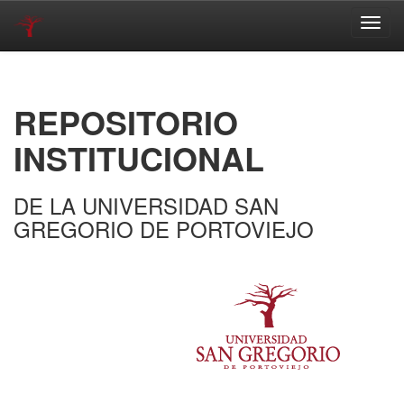
Skip
navigation
REPOSITORIO
INSTITUCIONAL
DE LA UNIVERSIDAD SAN
GREGORIO DE PORTOVIEJO