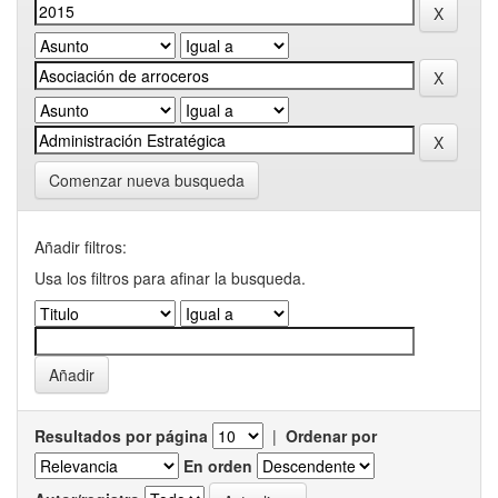
Comenzar nueva busqueda
Añadir filtros:
Usa los filtros para afinar la busqueda.
Resultados por página
|
Ordenar por
En orden