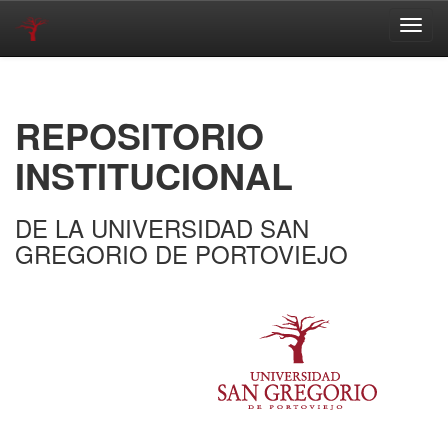
Skip
navigation
REPOSITORIO
INSTITUCIONAL
DE LA UNIVERSIDAD SAN
GREGORIO DE PORTOVIEJO