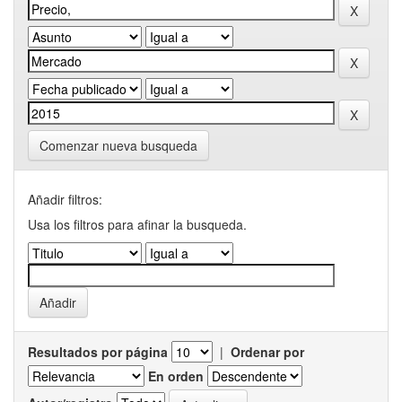
Comenzar nueva busqueda
Añadir filtros:
Usa los filtros para afinar la busqueda.
Resultados por página
|
Ordenar por
En orden