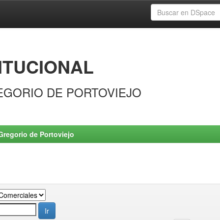
ITUCIONAL
EGORIO DE PORTOVIEJO
Gregorio de Portoviejo