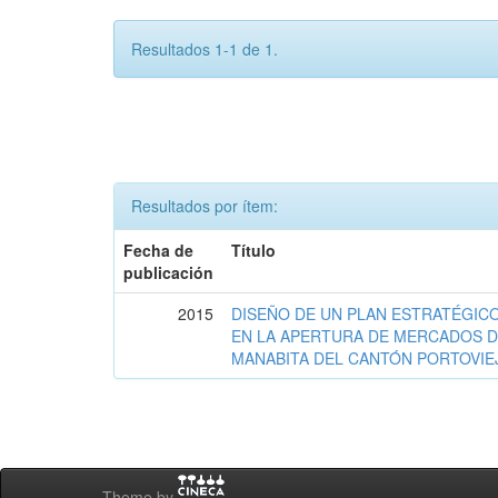
Resultados 1-1 de 1.
Resultados por ítem:
Fecha de
Título
publicación
2015
DISEÑO DE UN PLAN ESTRATÉGICO
EN LA APERTURA DE MERCADOS 
MANABITA DEL CANTÓN PORTOVIE
Theme by