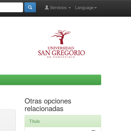
Servicios
Language
Otras opciones
relacionadas
Título