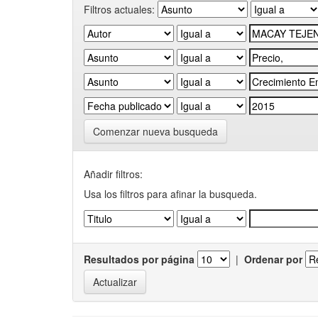
Filtros actuales:
Comenzar nueva busqueda
Añadir filtros:
Usa los filtros para afinar la busqueda.
Resultados por página
|
Ordenar por