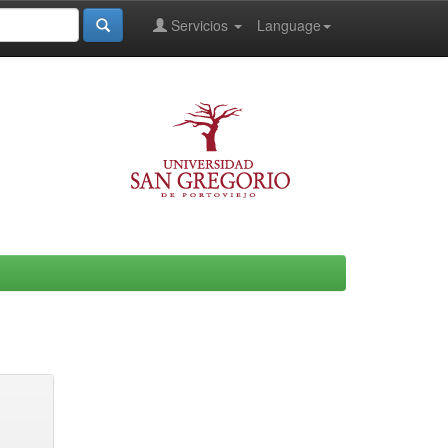
Servicios
Language