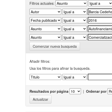
Filtros actuales:
Comenzar nueva busqueda
Añadir filtros:
Usa los filtros para afinar la busqueda.
Resultados por página
|
Ordenar por