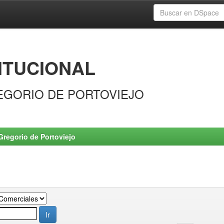
ITUCIONAL
EGORIO DE PORTOVIEJO
Gregorio de Portoviejo