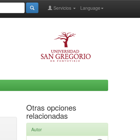
Servicios
Language
Otras opciones
relacionadas
Autor