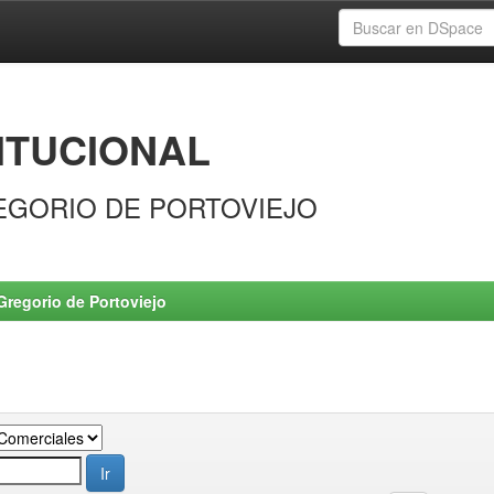
ITUCIONAL
EGORIO DE PORTOVIEJO
Gregorio de Portoviejo