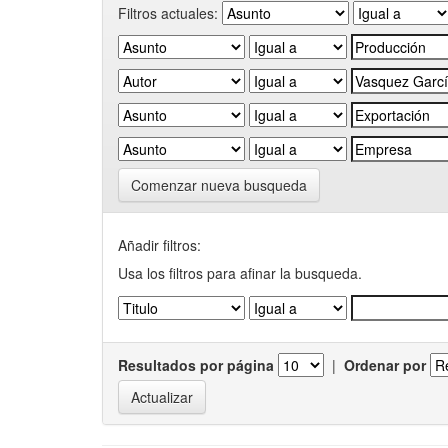
Filtros actuales:
Comenzar nueva busqueda
Añadir filtros:
Usa los filtros para afinar la busqueda.
Resultados por página
|
Ordenar por