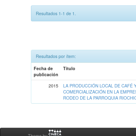
Resultados 1-1 de 1.
Resultados por ítem:
Fecha de
Título
publicación
2015
LA PRODUCCIÓN LOCAL DE CAFÉ Y
COMERCIALIZACIÓN EN LA EMPRESA
RODEO DE LA PARROQUIA RIOCHI
Theme by