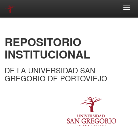
Skip
navigation
REPOSITORIO
INSTITUCIONAL
DE LA UNIVERSIDAD SAN
GREGORIO DE PORTOVIEJO