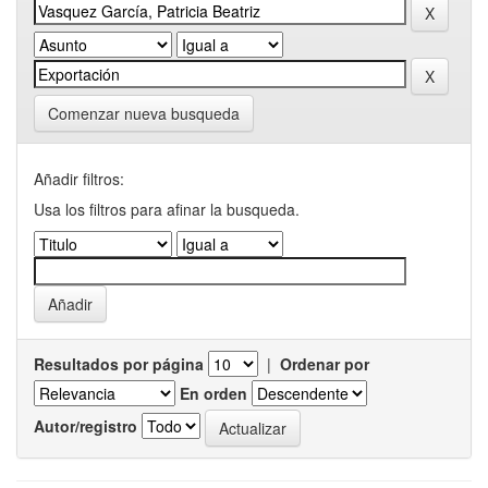
Comenzar nueva busqueda
Añadir filtros:
Usa los filtros para afinar la busqueda.
Resultados por página
|
Ordenar por
En orden
Autor/registro