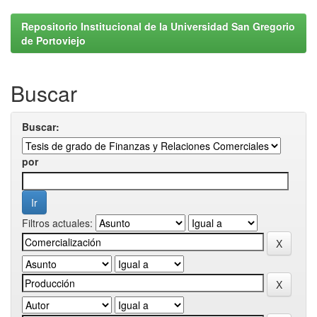
Repositorio Institucional de la Universidad San Gregorio
de Portoviejo
Buscar
Buscar:
por
Filtros actuales: