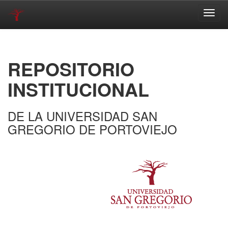
Skip
navigation
REPOSITORIO
INSTITUCIONAL
DE LA UNIVERSIDAD SAN
GREGORIO DE PORTOVIEJO