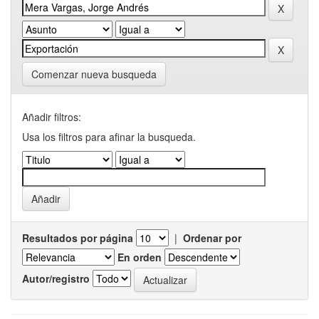
Comenzar nueva busqueda
Añadir filtros:
Usa los filtros para afinar la busqueda.
Resultados por página
|
Ordenar por
En orden
Autor/registro