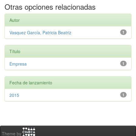
Otras opciones relacionadas
Autor
Vasquez García, Patricia Beatriz
1
Título
Empresa
1
Fecha de lanzamiento
2015
1
Theme by