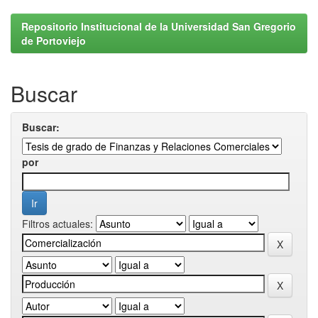
Repositorio Institucional de la Universidad San Gregorio
de Portoviejo
Buscar
Buscar:
por
Filtros actuales: