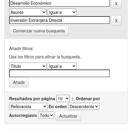
Comenzar nueva busqueda
Añadir filtros:
Usa los filtros para afinar la busqueda.
Resultados por página
|
Ordenar por
En orden
Autor/registro