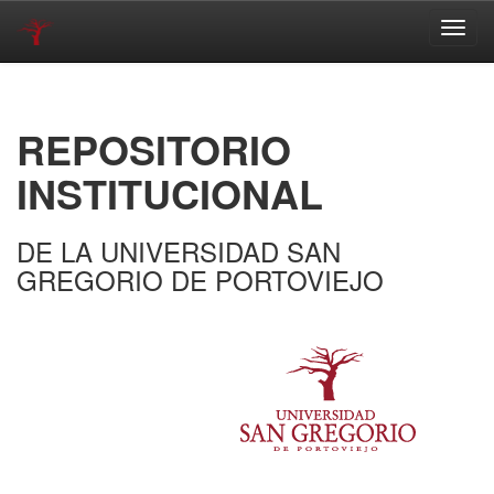
Skip
navigation
REPOSITORIO
INSTITUCIONAL
DE LA UNIVERSIDAD SAN
GREGORIO DE PORTOVIEJO