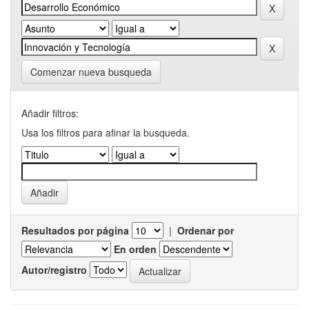
Comenzar nueva busqueda
Añadir filtros:
Usa los filtros para afinar la busqueda.
Resultados por página
|
Ordenar por
En orden
Autor/registro