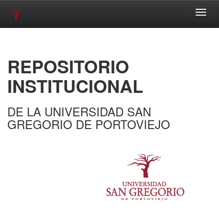
Skip
navigation
REPOSITORIO
INSTITUCIONAL
DE LA UNIVERSIDAD SAN
GREGORIO DE PORTOVIEJO