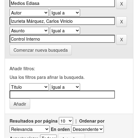
Comenzar nueva busqueda
Añadir filtros:
Usa los filtros para afinar la busqueda.
Resultados por página
|
Ordenar por
En orden