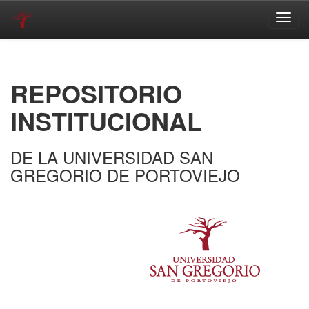
Skip
navigation
REPOSITORIO
INSTITUCIONAL
DE LA UNIVERSIDAD SAN
GREGORIO DE PORTOVIEJO