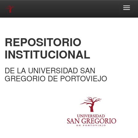
Skip
navigation
REPOSITORIO
INSTITUCIONAL
DE LA UNIVERSIDAD SAN
GREGORIO DE PORTOVIEJO