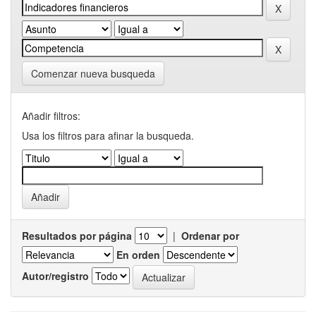
Comenzar nueva busqueda
Añadir filtros:
Usa los filtros para afinar la busqueda.
Resultados por página
|
Ordenar por
En orden
Autor/registro