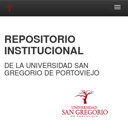
Skip
navigation
REPOSITORIO
INSTITUCIONAL
DE LA UNIVERSIDAD SAN
GREGORIO DE PORTOVIEJO