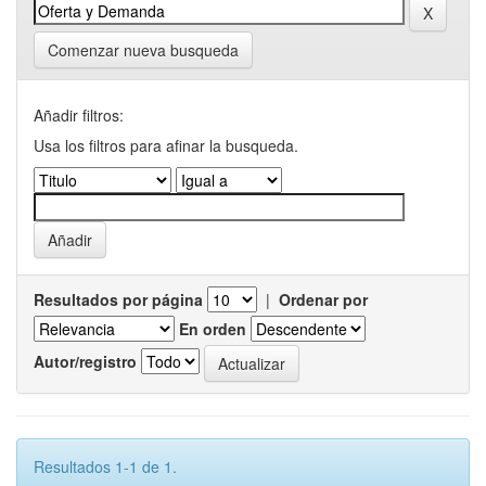
Comenzar nueva busqueda
Añadir filtros:
Usa los filtros para afinar la busqueda.
Resultados por página
|
Ordenar por
En orden
Autor/registro
Resultados 1-1 de 1.