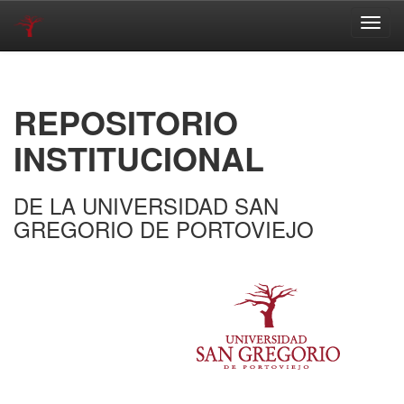
Skip
navigation
REPOSITORIO
INSTITUCIONAL
DE LA UNIVERSIDAD SAN
GREGORIO DE PORTOVIEJO