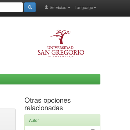
Servicios
Language
Otras opciones
relacionadas
Autor