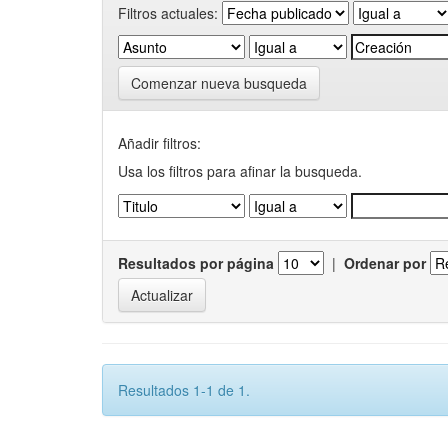
Filtros actuales:
Comenzar nueva busqueda
Añadir filtros:
Usa los filtros para afinar la busqueda.
Resultados por página
|
Ordenar por
Resultados 1-1 de 1.