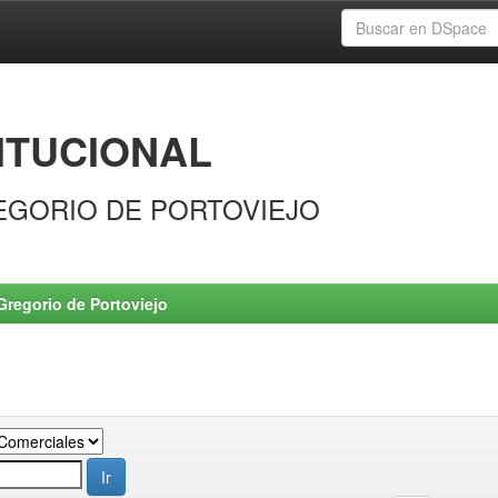
ITUCIONAL
EGORIO DE PORTOVIEJO
Gregorio de Portoviejo