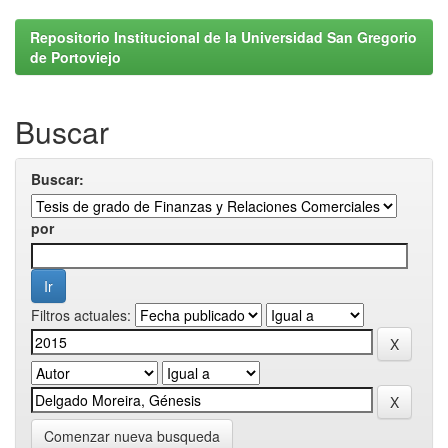
Repositorio Institucional de la Universidad San Gregorio
de Portoviejo
Buscar
Buscar:
por
Filtros actuales:
Comenzar nueva busqueda