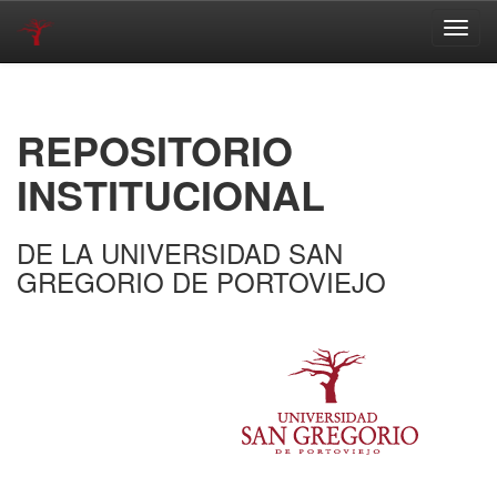
Skip
navigation
REPOSITORIO
INSTITUCIONAL
DE LA UNIVERSIDAD SAN
GREGORIO DE PORTOVIEJO