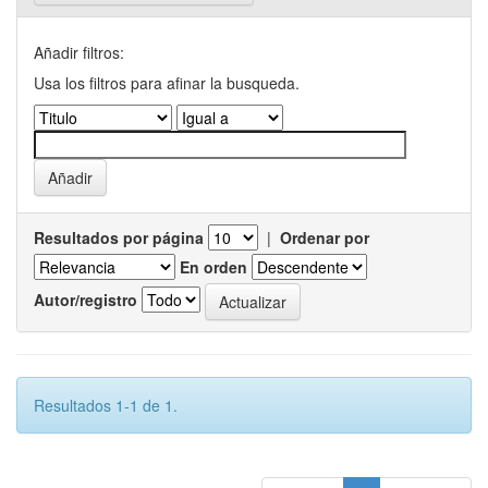
Añadir filtros:
Usa los filtros para afinar la busqueda.
Resultados por página
|
Ordenar por
En orden
Autor/registro
Resultados 1-1 de 1.