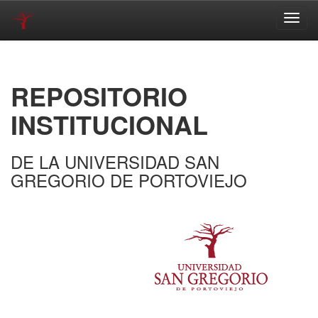
Skip
navigation
REPOSITORIO
INSTITUCIONAL
DE LA UNIVERSIDAD SAN
GREGORIO DE PORTOVIEJO