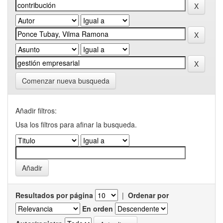
Comenzar nueva busqueda
Añadir filtros:
Usa los filtros para afinar la busqueda.
Resultados por página
|
Ordenar por
En orden