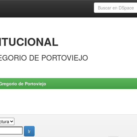
ITUCIONAL
EGORIO DE PORTOVIEJO
Gregorio de Portoviejo