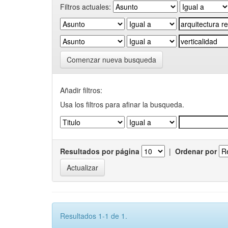
Filtros actuales:
Comenzar nueva busqueda
Añadir filtros:
Usa los filtros para afinar la busqueda.
Resultados por página
|
Ordenar por
Resultados 1-1 de 1.