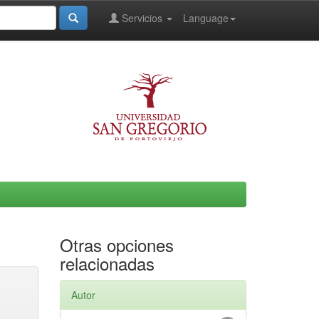
Servicios
Language
Otras opciones
relacionadas
Autor