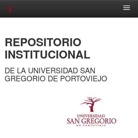
Skip
navigation
REPOSITORIO
INSTITUCIONAL
DE LA UNIVERSIDAD SAN
GREGORIO DE PORTOVIEJO