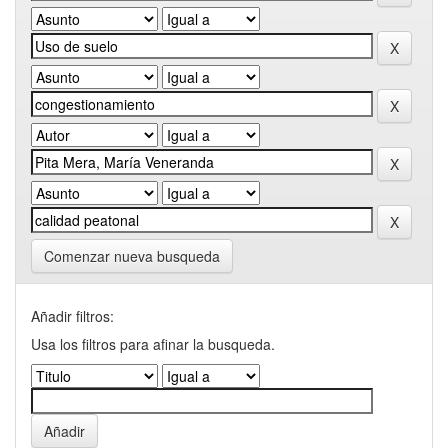
Comenzar nueva busqueda
Añadir filtros:
Usa los filtros para afinar la busqueda.