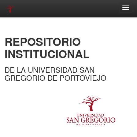
Skip
navigation
REPOSITORIO
INSTITUCIONAL
DE LA UNIVERSIDAD SAN
GREGORIO DE PORTOVIEJO