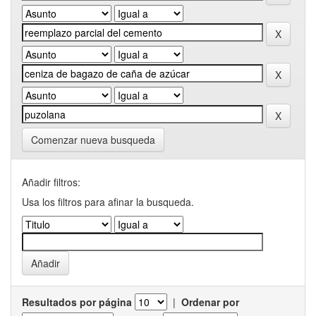
Comenzar nueva busqueda
Añadir filtros:
Usa los filtros para afinar la busqueda.
Resultados por página
|
Ordenar por