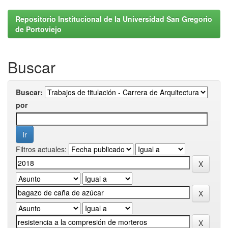
Repositorio Institucional de la Universidad San Gregorio
de Portoviejo
Buscar
Buscar:
por
Filtros actuales: