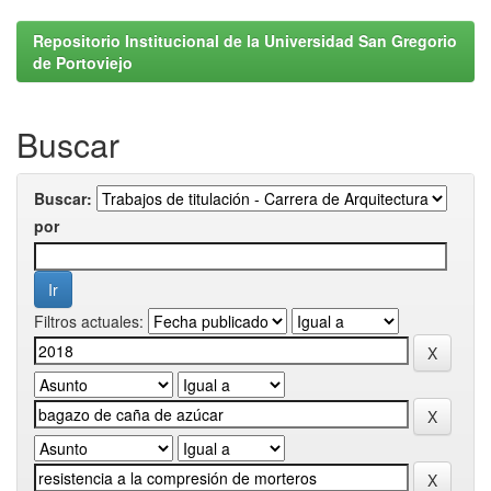
Repositorio Institucional de la Universidad San Gregorio
de Portoviejo
Buscar
Buscar:
por
Filtros actuales: