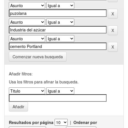
Comenzar nueva busqueda
Añadir filtros:
Usa los filtros para afinar la busqueda.
Resultados por página
|
Ordenar por