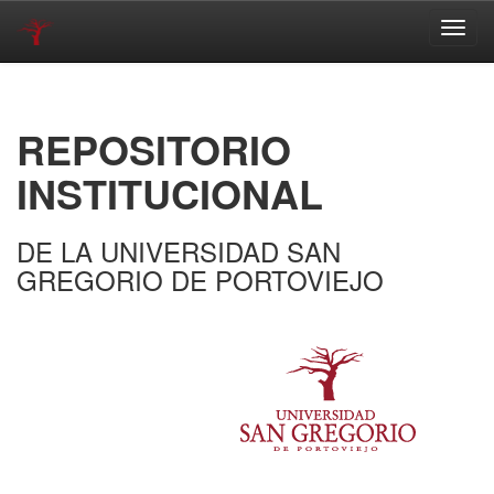
Skip
navigation
REPOSITORIO
INSTITUCIONAL
DE LA UNIVERSIDAD SAN
GREGORIO DE PORTOVIEJO