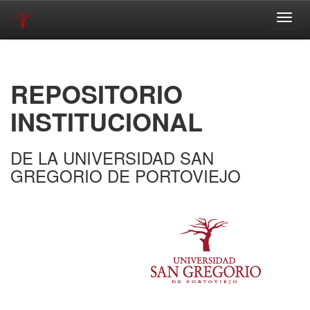
Skip
navigation
REPOSITORIO
INSTITUCIONAL
DE LA UNIVERSIDAD SAN
GREGORIO DE PORTOVIEJO