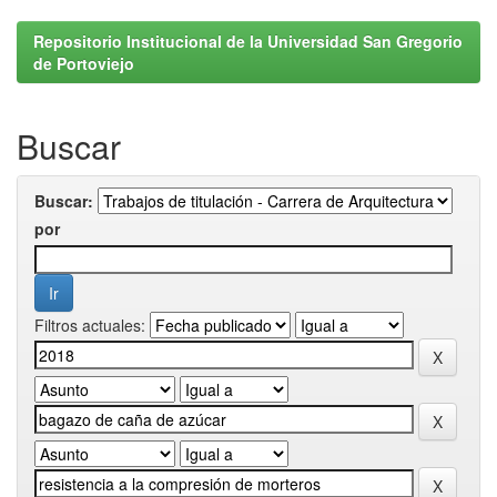
Repositorio Institucional de la Universidad San Gregorio
de Portoviejo
Buscar
Buscar:
por
Filtros actuales: