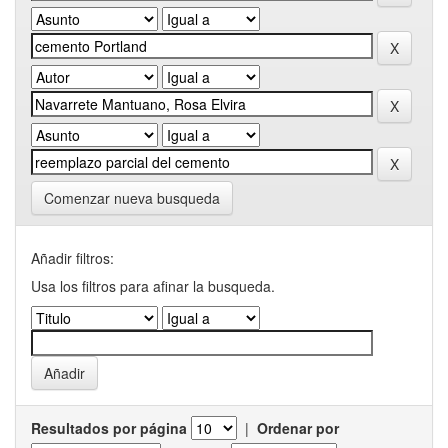
Comenzar nueva busqueda
Añadir filtros:
Usa los filtros para afinar la busqueda.
Resultados por página
|
Ordenar por