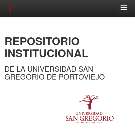
Skip
navigation
REPOSITORIO
INSTITUCIONAL
DE LA UNIVERSIDAD SAN
GREGORIO DE PORTOVIEJO