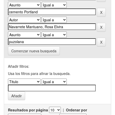
Comenzar nueva busqueda
Añadir filtros:
Usa los filtros para afinar la busqueda.
Resultados por página
|
Ordenar por