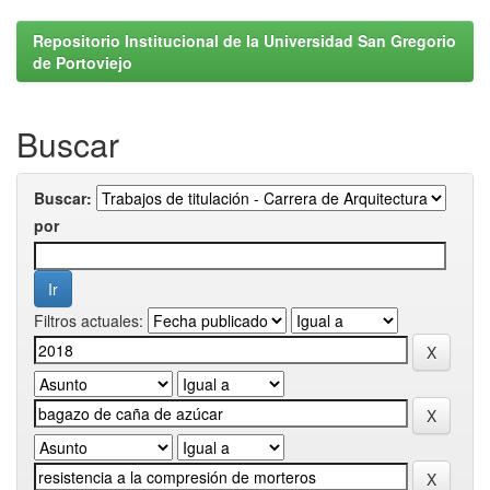
Repositorio Institucional de la Universidad San Gregorio
de Portoviejo
Buscar
Buscar:
por
Filtros actuales: