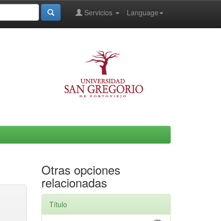
Servicios
Language
Otras opciones
relacionadas
Título