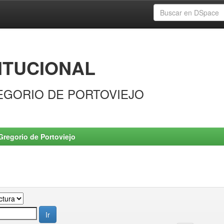
ITUCIONAL
EGORIO DE PORTOVIEJO
Gregorio de Portoviejo