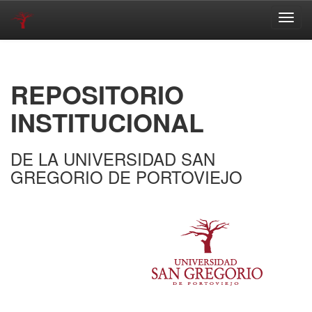
Skip
navigation
REPOSITORIO
INSTITUCIONAL
DE LA UNIVERSIDAD SAN
GREGORIO DE PORTOVIEJO