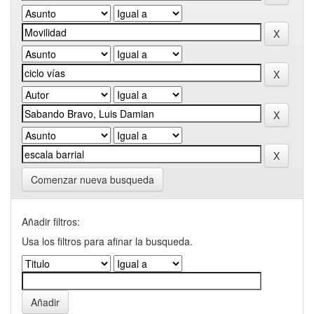
Comenzar nueva busqueda
Añadir filtros:
Usa los filtros para afinar la busqueda.