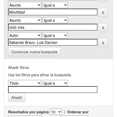
Comenzar nueva busqueda
Añadir filtros:
Usa los filtros para afinar la busqueda.
Resultados por página
|
Ordenar por