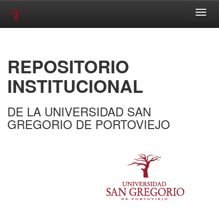
Skip
navigation
REPOSITORIO
INSTITUCIONAL
DE LA UNIVERSIDAD SAN
GREGORIO DE PORTOVIEJO