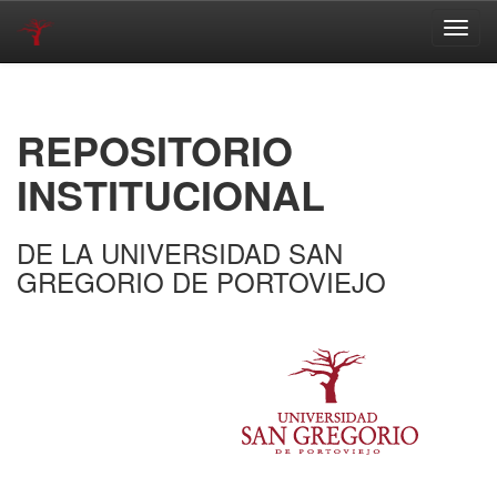
Skip
navigation
REPOSITORIO
INSTITUCIONAL
DE LA UNIVERSIDAD SAN
GREGORIO DE PORTOVIEJO