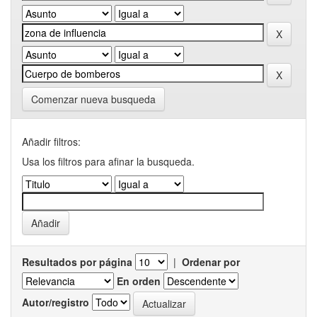
Comenzar nueva busqueda
Añadir filtros:
Usa los filtros para afinar la busqueda.
Resultados por página
|
Ordenar por
En orden
Autor/registro