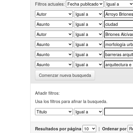
Filtros actuales:
Comenzar nueva busqueda
Añadir filtros:
Usa los filtros para afinar la busqueda.
Resultados por página
|
Ordenar por