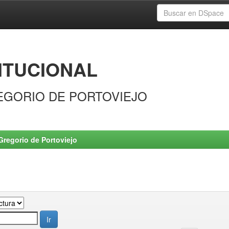
ITUCIONAL
EGORIO DE PORTOVIEJO
Gregorio de Portoviejo