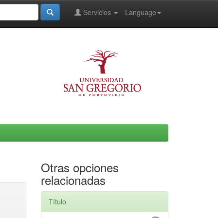
Servicios
Language
Otras opciones
relacionadas
Título