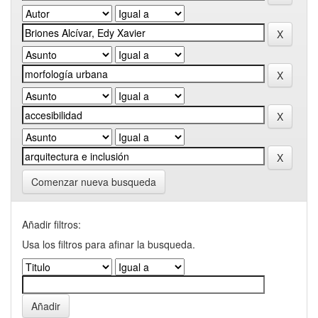
Comenzar nueva busqueda
Añadir filtros:
Usa los filtros para afinar la busqueda.