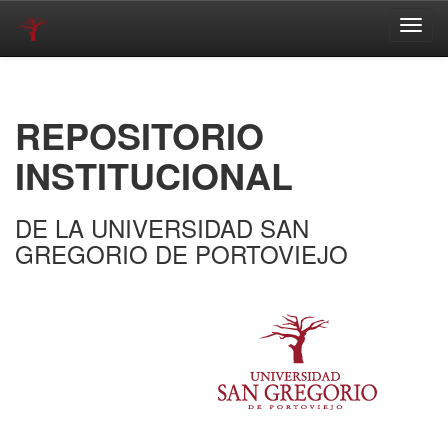
Skip
navigation
REPOSITORIO
INSTITUCIONAL
DE LA UNIVERSIDAD SAN
GREGORIO DE PORTOVIEJO