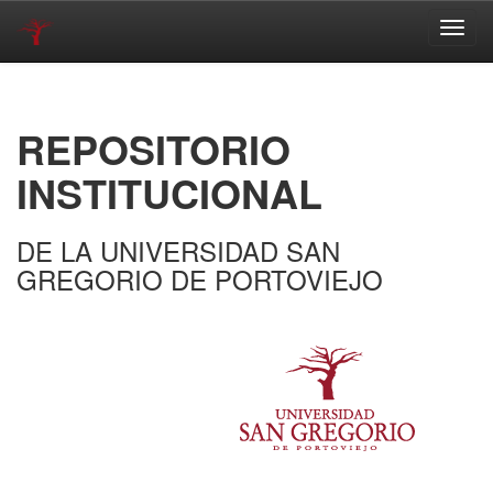
Skip
navigation
REPOSITORIO
INSTITUCIONAL
DE LA UNIVERSIDAD SAN
GREGORIO DE PORTOVIEJO