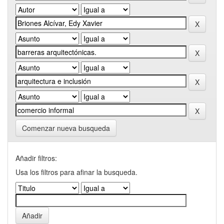
Comenzar nueva busqueda
Añadir filtros:
Usa los filtros para afinar la busqueda.