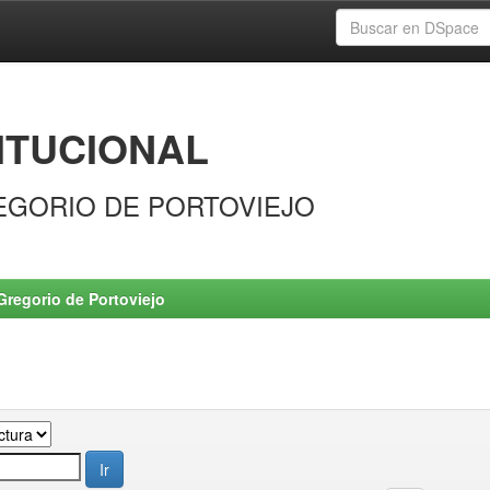
ITUCIONAL
EGORIO DE PORTOVIEJO
Gregorio de Portoviejo