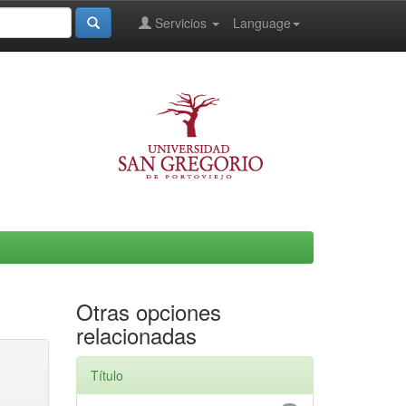
Servicios
Language
Otras opciones
relacionadas
Título