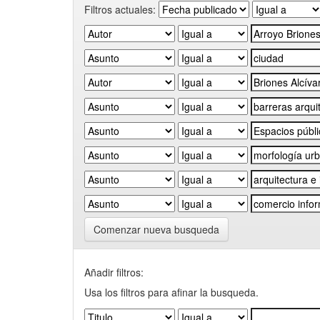
Filtros actuales:
Comenzar nueva busqueda
Añadir filtros:
Usa los filtros para afinar la busqueda.