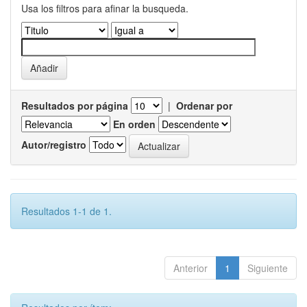
Usa los filtros para afinar la busqueda.
Resultados por página
|
Ordenar por
En orden
Autor/registro
Resultados 1-1 de 1.
Anterior
1
Siguiente