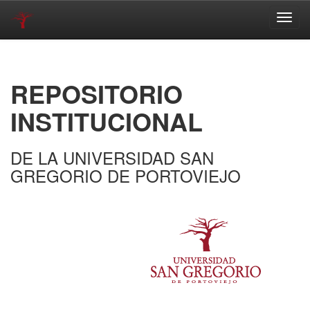
Skip
navigation
REPOSITORIO
INSTITUCIONAL
DE LA UNIVERSIDAD SAN
GREGORIO DE PORTOVIEJO