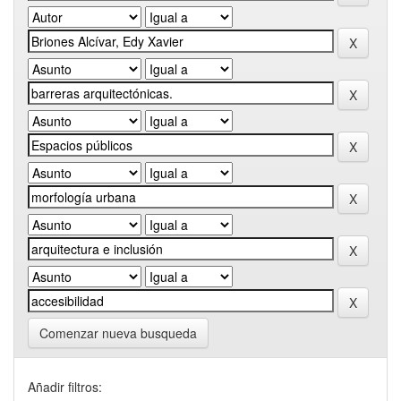
Comenzar nueva busqueda
Añadir filtros: