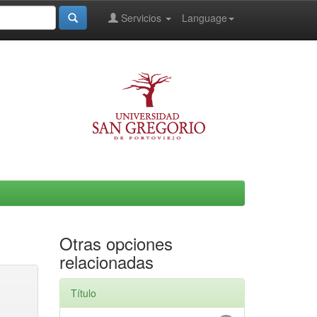
Servicios
Language
Otras opciones
relacionadas
Título