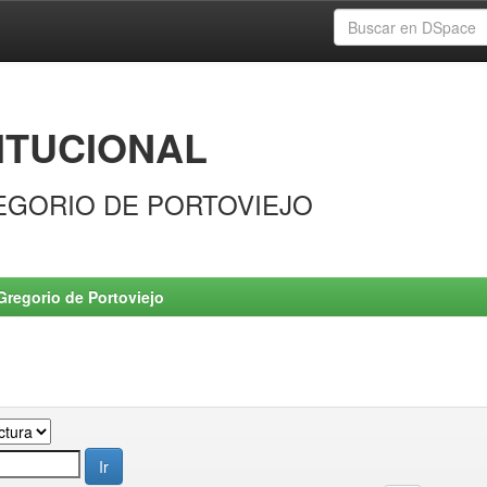
ITUCIONAL
EGORIO DE PORTOVIEJO
Gregorio de Portoviejo