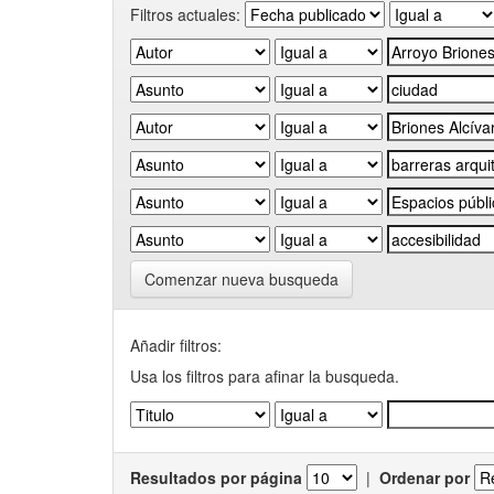
Filtros actuales:
Comenzar nueva busqueda
Añadir filtros:
Usa los filtros para afinar la busqueda.
Resultados por página
|
Ordenar por