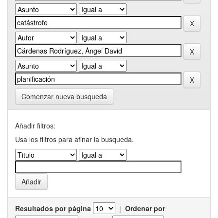
Comenzar nueva busqueda
Añadir filtros:
Usa los filtros para afinar la busqueda.
Resultados por página
|
Ordenar por