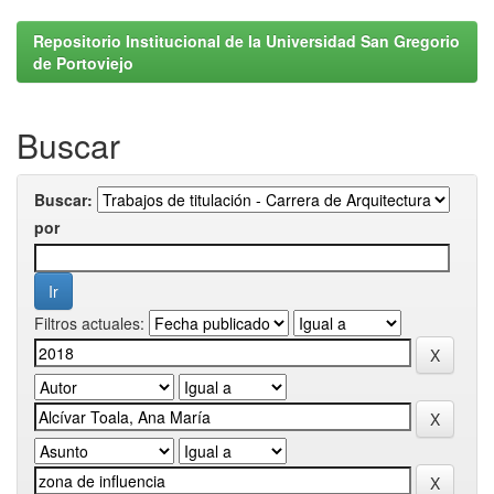
Repositorio Institucional de la Universidad San Gregorio
de Portoviejo
Buscar
Buscar:
por
Filtros actuales: