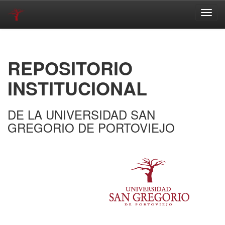
Skip
navigation
REPOSITORIO
INSTITUCIONAL
DE LA UNIVERSIDAD SAN
GREGORIO DE PORTOVIEJO