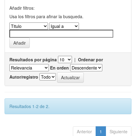
Añadir filtros:
Usa los filtros para afinar la busqueda.
Resultados por página
|
Ordenar por
En orden
Autor/registro
Resultados 1-2 de 2.
Anterior
1
Siguiente