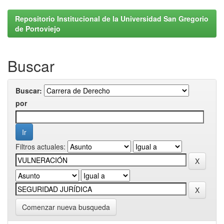
Repositorio Institucional de la Universidad San Gregorio
de Portoviejo
Buscar
Buscar:
por
Filtros actuales:
Comenzar nueva busqueda