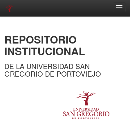
Skip
navigation
REPOSITORIO
INSTITUCIONAL
DE LA UNIVERSIDAD SAN
GREGORIO DE PORTOVIEJO