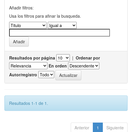
Añadir filtros:
Usa los filtros para afinar la busqueda.
Resultados por página
|
Ordenar por
En orden
Autor/registro
Resultados 1-1 de 1.
Anterior
1
Siguiente