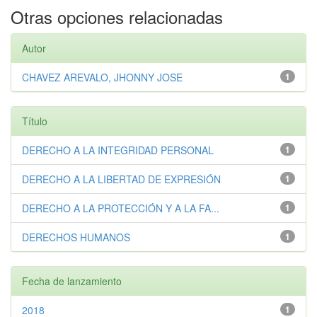
Otras opciones relacionadas
Autor
CHAVEZ AREVALO, JHONNY JOSE
1
Título
DERECHO A LA INTEGRIDAD PERSONAL
1
DERECHO A LA LIBERTAD DE EXPRESIÓN
1
DERECHO A LA PROTECCIÓN Y A LA FA...
1
DERECHOS HUMANOS
1
Fecha de lanzamiento
2018
1