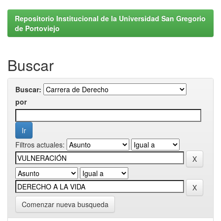
Repositorio Institucional de la Universidad San Gregorio
de Portoviejo
Buscar
Buscar:
por
Filtros actuales:
Comenzar nueva busqueda