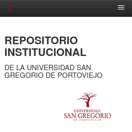
Skip
navigation
REPOSITORIO
INSTITUCIONAL
DE LA UNIVERSIDAD SAN
GREGORIO DE PORTOVIEJO