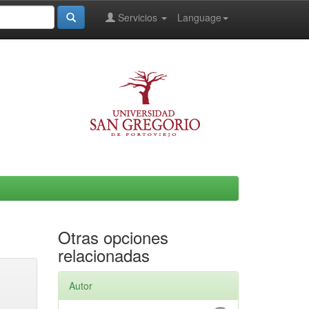
Servicios
Language
Otras opciones
relacionadas
Autor