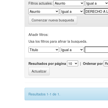
Filtros actuales:
Comenzar nueva busqueda
Añadir filtros:
Usa los filtros para afinar la busqueda.
Resultados por página
|
Ordenar por
Resultados 1-1 de 1.