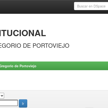
ITUCIONAL
EGORIO DE PORTOVIEJO
Gregorio de Portoviejo