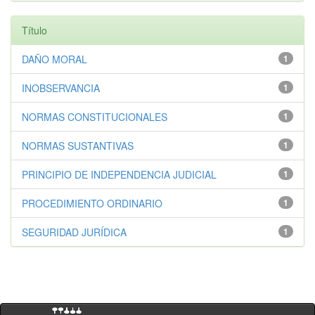
Título
DAÑO MORAL
1
INOBSERVANCIA
1
NORMAS CONSTITUCIONALES
1
NORMAS SUSTANTIVAS
1
PRINCIPIO DE INDEPENDENCIA JUDICIAL
1
PROCEDIMIENTO ORDINARIO
1
SEGURIDAD JURÍDICA
1