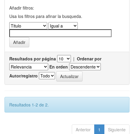
Añadir filtros:
Usa los filtros para afinar la busqueda.
Resultados por página
|
Ordenar por
En orden
Autor/registro
Resultados 1-2 de 2.
Anterior
1
Siguiente