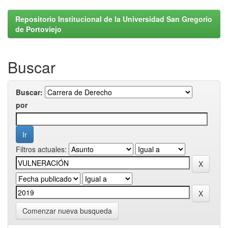
Repositorio Institucional de la Universidad San Gregorio
de Portoviejo
Buscar
Buscar:
por
Filtros actuales:
Comenzar nueva busqueda