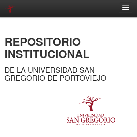
Skip
navigation
REPOSITORIO
INSTITUCIONAL
DE LA UNIVERSIDAD SAN
GREGORIO DE PORTOVIEJO