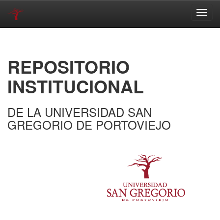
Skip
navigation
REPOSITORIO
INSTITUCIONAL
DE LA UNIVERSIDAD SAN
GREGORIO DE PORTOVIEJO