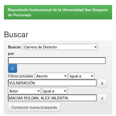
Repositorio Institucional de la Universidad San Gregorio
de Portoviejo
Buscar
Buscar:
por
Filtros actuales:
Comenzar nueva busqueda