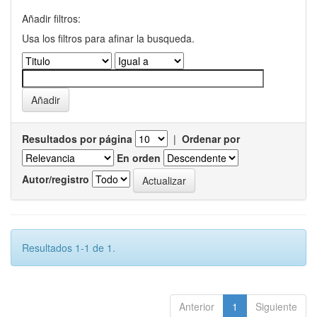
Añadir filtros:
Usa los filtros para afinar la busqueda.
Resultados por página
|
Ordenar por
En orden
Autor/registro
Resultados 1-1 de 1.
Anterior
1
Siguiente