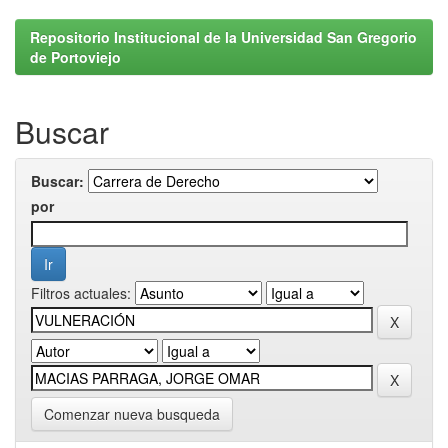
Repositorio Institucional de la Universidad San Gregorio
de Portoviejo
Buscar
Buscar:
por
Filtros actuales:
Comenzar nueva busqueda