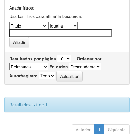
Añadir filtros:
Usa los filtros para afinar la busqueda.
Resultados por página
|
Ordenar por
En orden
Autor/registro
Resultados 1-1 de 1.
Anterior
1
Siguiente