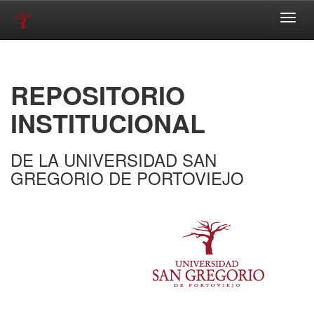
Skip
navigation
REPOSITORIO
INSTITUCIONAL
DE LA UNIVERSIDAD SAN
GREGORIO DE PORTOVIEJO