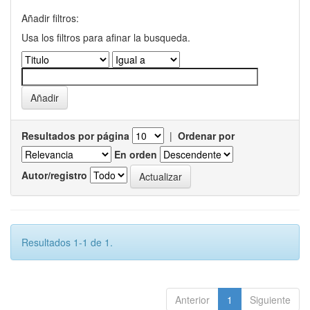
Añadir filtros:
Usa los filtros para afinar la busqueda.
Resultados por página
|
Ordenar por
En orden
Autor/registro
Resultados 1-1 de 1.
Anterior
1
Siguiente