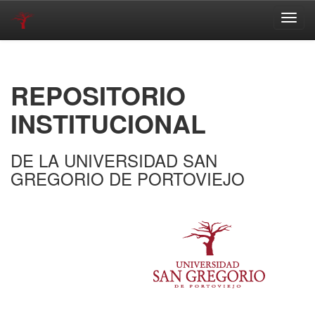
Skip
navigation
REPOSITORIO
INSTITUCIONAL
DE LA UNIVERSIDAD SAN
GREGORIO DE PORTOVIEJO