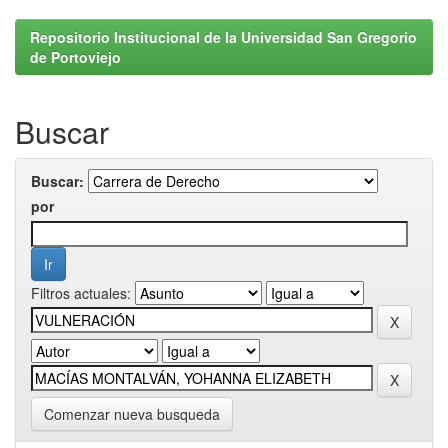
Repositorio Institucional de la Universidad San Gregorio
de Portoviejo
Buscar
Buscar:
por
Filtros actuales:
Comenzar nueva busqueda