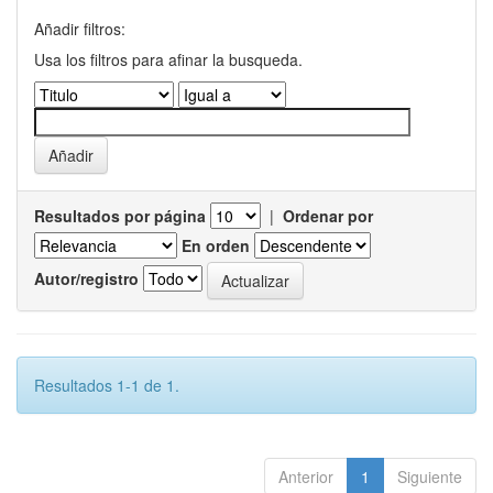
Añadir filtros:
Usa los filtros para afinar la busqueda.
Resultados por página
|
Ordenar por
En orden
Autor/registro
Resultados 1-1 de 1.
Anterior
1
Siguiente