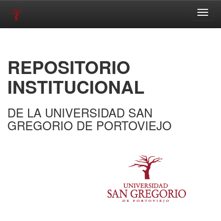
Skip
navigation
REPOSITORIO
INSTITUCIONAL
DE LA UNIVERSIDAD SAN
GREGORIO DE PORTOVIEJO