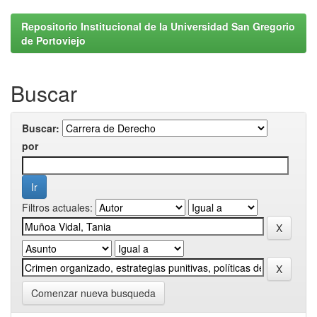
Repositorio Institucional de la Universidad San Gregorio
de Portoviejo
Buscar
Buscar:
por
Filtros actuales:
Comenzar nueva busqueda